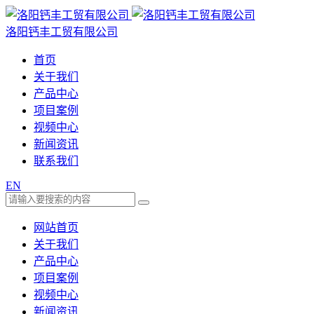
洛阳钙丰工贸有限公司
首页
关于我们
产品中心
项目案例
视频中心
新闻资讯
联系我们
EN
网站首页
关于我们
产品中心
项目案例
视频中心
新闻资讯