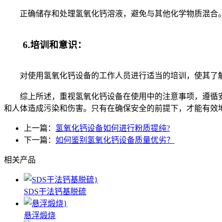
正确储存和处理氢氧化钙溶液，避免与其他化学物质混合。
6.培训和意识：
对使用氢氧化钙设备的工作人员进行适当的培训，使其了解
综上所述，重视氢氧化钙设备在使用中的注意事项，遵循安
和人体造成污染和伤害。只有在确保安全的前提下，才能有效
上一篇：
氢氧化钙设备如何进行粉质提纯?
下一篇：
如何鉴别氢氧化钙设备质量优劣？
相关产品
SDS干法钙基脱硫
悬浮煅烧