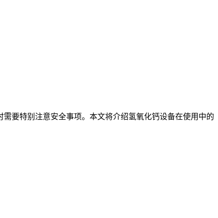
需要特别注意安全事项。本文将介绍氢氧化钙设备在使用中的