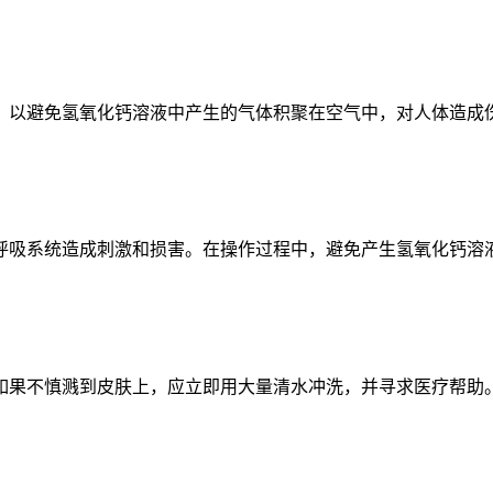
以避免氢氧化钙溶液中产生的气体积聚在空气中，对人体造成
吸系统造成刺激和损害。在操作过程中，避免产生氢氧化钙溶
果不慎溅到皮肤上，应立即用大量清水冲洗，并寻求医疗帮助