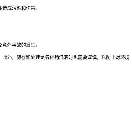
体造成污染和伤害。
免意外事故的发生。
此外，储存和处理氢氧化钙溶液时也需要谨慎，以防止对环境