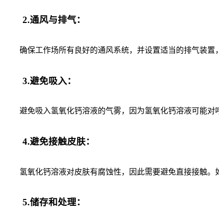
2.通风与排气：
确保工作场所有良好的通风系统，并设置适当的排气装置，
3.避免吸入：
避免吸入氢氧化钙溶液的气雾，因为氢氧化钙溶液可能对呼
4.避免接触皮肤：
氢氧化钙溶液对皮肤有腐蚀性，因此需要避免直接接触。如
5.储存和处理：