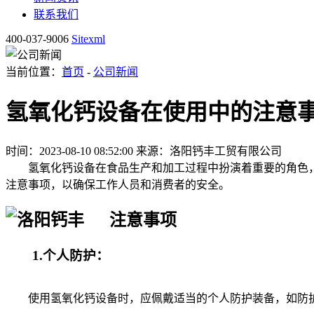
联系我们
400-037-9006
Sitexml
当前位置：
首页
-
公司新闻
氢氧化钙设备在使用中的注意
时间：2023-08-10 08:52:00
来源：洛阳钙丰工贸有限公司
氢氧化钙设备在食品生产和加工过程中扮演着重要的角色，
注意事项，以确保工作人员和消费者的安全。
注意事项
1.个人防护：
使用氢氧化钙设备时，应佩戴适当的个人防护装备，如防护