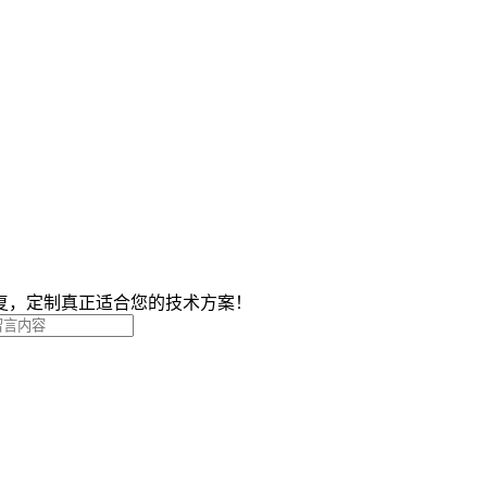
复，定制真正适合您的技术方案！