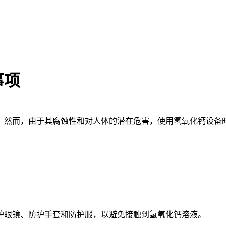
事项
然而，由于其腐蚀性和对人体的潜在危害，使用氢氧化钙设备时
眼镜、防护手套和防护服，以避免接触到氢氧化钙溶液。