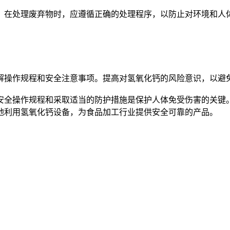
在处理废弃物时，应遵循正确的处理程序，以防止对环境和人
操作规程和安全注意事项。提高对氢氧化钙的风险意识，以避
全操作规程和采取适当的防护措施是保护人体免受伤害的关键。
地利用氢氧化钙设备，为食品加工行业提供安全可靠的产品。