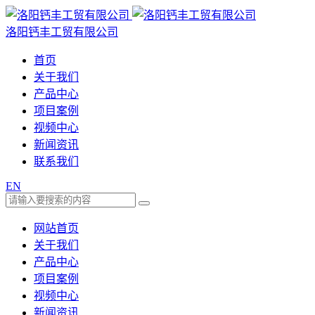
洛阳钙丰工贸有限公司
首页
关于我们
产品中心
项目案例
视频中心
新闻资讯
联系我们
EN
网站首页
关于我们
产品中心
项目案例
视频中心
新闻资讯