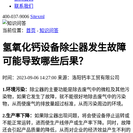
联系我们
400-037-9006
Sitexml
当前位置：
首页
-
知识问答
氢氧化钙设备除尘器发生故障
可能导致哪些后果？
时间：2023-09-06 14:27:00
来源：洛阳钙丰工贸有限公司
1.环境污染：
除尘器的主要功能是除去废气中的微粒及其他污
染物，如果它发生了故障，就不能很好地除去废气中的污染
物，从而使废气的排放量超过标准，从而污染周边的环境。
2.生产率下降：
如果除尘器出现问题，将会使设备停止运转或
不能正常运转，进而使生产线停产或生产率下降。同时，故障
还会引起产品质量的降低，从而对企业的经济效益产生不利的