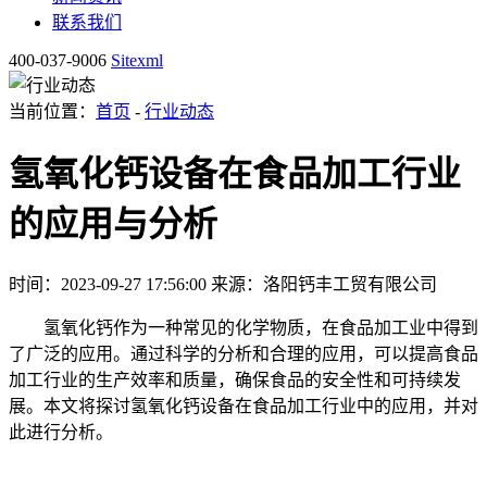
联系我们
400-037-9006
Sitexml
当前位置：
首页
-
行业动态
氢氧化钙设备在食品加工行业
的应用与分析
时间：2023-09-27 17:56:00
来源：洛阳钙丰工贸有限公司
氢氧化钙作为一种常见的化学物质，在食品加工业中得到
了广泛的应用。通过科学的分析和合理的应用，可以提高食品
加工行业的生产效率和质量，确保食品的安全性和可持续发
展。本文将探讨氢氧化钙设备在食品加工行业中的应用，并对
此进行分析。