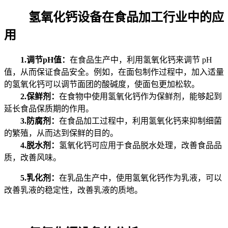
氢氧化钙设备在食品加工行业中的应
用
1.调节pH值：
在食品生产中，利用氢氧化钙来调节 pH
值，从而保证食品安全。例如，在面包制作过程中，加入适量
的氢氧化钙可以调节面团的酸碱度，使面包更加松软。
2.保鲜剂：
在食物中使用氢氧化钙作为保鲜剂，能够起到
延长食品保质期的作用。
3.防腐剂：
在食品加工过程中，利用氢氧化钙来抑制细菌
的繁殖，从而达到保鲜的目的。
4.脱水剂：
氢氧化钙可应用于食品脱水处理，改善食品品
质，改善风味。
5.乳化剂：
在乳品生产中，使用氢氧化钙作为乳液，可以
改善乳液的稳定性，改善乳液的质地。