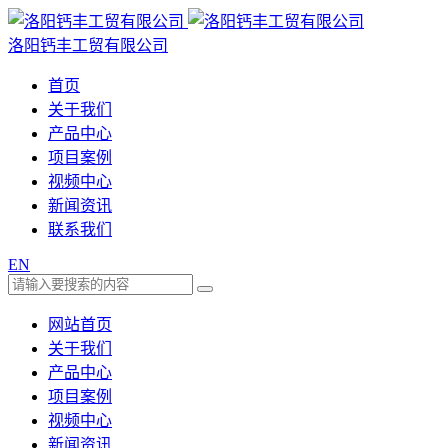
洛阳钙丰工贸有限公司
首页
关于我们
产品中心
项目案例
视频中心
新闻资讯
联系我们
EN
网站首页
关于我们
产品中心
项目案例
视频中心
新闻资讯