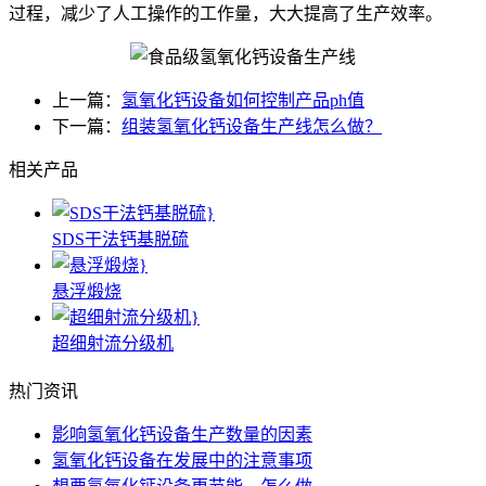
过程，减少了人工操作的工作量，大大提高了生产效率。
上一篇：
氢氧化钙设备如何控制产品ph值
下一篇：
组装氢氧化钙设备生产线怎么做？
相关产品
SDS干法钙基脱硫
悬浮煅烧
超细射流分级机
热门资讯
影响氢氧化钙设备生产数量的因素
氢氧化钙设备在发展中的注意事项