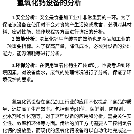
氢氧化钙设备的分析
1.安全分析：
安全是食品加工业中非常重要的一环。为了
保证该设备在使用时不会对食物产生污染或危害，必须对其材
料、密封性能、操作规程等方面进行详细的分析。
2.效能分析：
氢氧化钙生产装置的效能也是食品加工业的
一项重要指标。为了提高产量，降低成本，必须对设备的处理
能力，能源消耗等进行分析。
3.环保分析：
在使用氢氧化钙生产装置时，也要考虑到环
境因素。对设备废水，废气的处理情况进行了分析，保证了环
境保护的要求。
氢氧化钙设备在食品加工行业的应用不仅提高了食品的质
量，还提高了生产效率。包括调节pH值、保鲜剂、防腐剂、
脱水剂和乳化剂等，对于这些设备的应用和分析，需要关注安
全性、效率和环保等方面。传统的加工方式需要人工控制氢氧
化钙的投放量，而现代的氢氧化钙设备可以自动化地完成这一