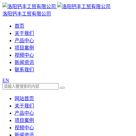
洛阳钙丰工贸有限公司
首页
关于我们
产品中心
项目案例
视频中心
新闻资讯
联系我们
EN
网站首页
关于我们
产品中心
项目案例
视频中心
新闻资讯