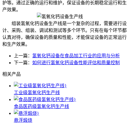
护等。通过正确的运行和维护，保证设备的长期稳定运行和生
产效果。
组装氢氧化钙设备生产线是一个复杂的过程，需要进行设
计、采购、组装、调试和测试等多个环节。只有在每个环节都
认真对待，确保设备的质量和性能，才能保证设备的正常运行
和生产效果。
上一篇：
氢氧化钙设备在食品加工行业的应用与分析
下一篇：
如何进行氢氧化钙设备性能评估和质量控制
相关产品
工业级氢氧化钙生产线
食品医药级氢氧化钙生产线
悬浮煅烧