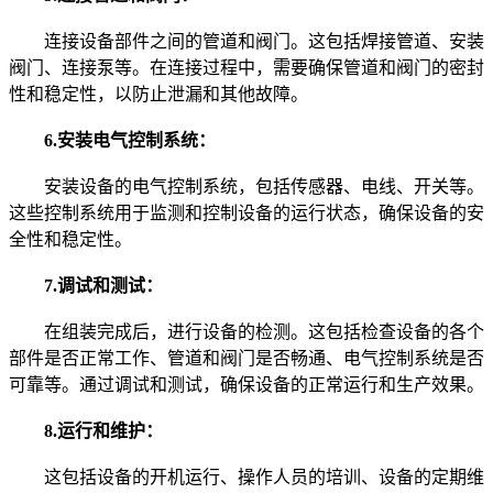
连接设备部件之间的管道和阀门。这包括焊接管道、安装
阀门、连接泵等。在连接过程中，需要确保管道和阀门的密封
性和稳定性，以防止泄漏和其他故障。
6.安装电气控制系统：
安装设备的电气控制系统，包括传感器、电线、开关等。
这些控制系统用于监测和控制设备的运行状态，确保设备的安
全性和稳定性。
7.调试和测试：
在组装完成后，进行设备的检测。这包括检查设备的各个
部件是否正常工作、管道和阀门是否畅通、电气控制系统是否
可靠等。通过调试和测试，确保设备的正常运行和生产效果。
8.运行和维护：
这包括设备的开机运行、操作人员的培训、设备的定期维