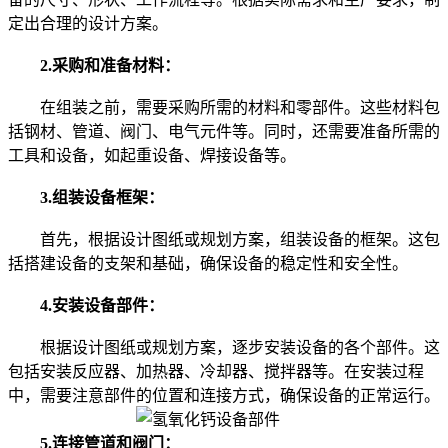
定出合理的设计方案。
2.采购和准备材料：
在组装之前，需要采购所需的材料和零部件。这些材料包
括钢材、管道、阀门、电气元件等。同时，还需要准备所需的
工具和设备，如起重设备、焊接设备等。
3.组装设备框架：
首先，根据设计图纸或规划方案，组装设备的框架。这包
括搭建设备的支架和基础，确保设备的稳定性和安全性。
4.安装设备部件：
根据设计图纸或规划方案，逐步安装设备的各个部件。这
包括安装反应器、加热器、冷却器、搅拌器等。在安装过程
中，需要注意部件的位置和连接方式，确保设备的正常运行。
5.连接管道和阀门：