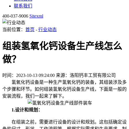
联系我们
400-037-9006
Sitexml
当前位置：
首页
-
行业动态
组装氢氧化钙设备生产线怎么
做？
时间：2023-10-13 09:24:00
来源：洛阳钙丰工贸有限公司
氢氧化钙设备是一种生产氢氧化钙的装备，其组装涉及多
个步骤和环节。如何组装氢氧化钙设备生产线，下面是一般的
安装流程，我们一起来了解下。
1.设计和规划：
在组装之前，需要进行设备的设计和规划。这包括确定设
备的尺寸、形状、工作流程等。根据实际需求和生产要求，制