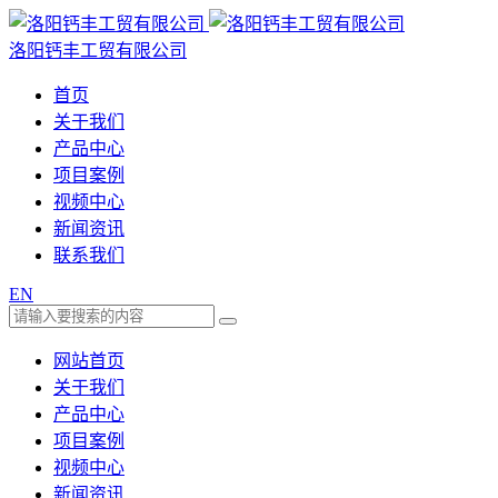
洛阳钙丰工贸有限公司
首页
关于我们
产品中心
项目案例
视频中心
新闻资讯
联系我们
EN
网站首页
关于我们
产品中心
项目案例
视频中心
新闻资讯