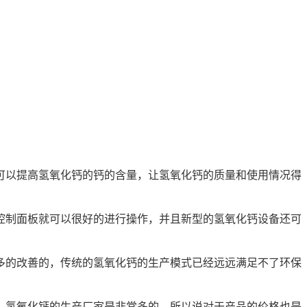
可以提高氢氧化钙的钙的含量，让氢氧化钙的质量和使用情况得
制面板就可以很好的进行操作，并且新型的氢氧化钙设备还可
的改善的，传统的氢氧化钙的生产模式已经远远满足不了环保
氢氧化钙的生产厂家是非常多的，所以说对于产品的价格也是