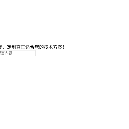
复，定制真正适合您的技术方案！